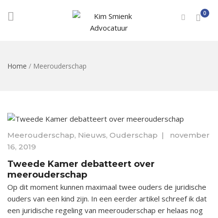
0
Home
/
Meerouderschap
Meerouderschap
,
Nieuws
,
Ouderschap
|
november
16, 2019
Tweede Kamer debatteert over
meerouderschap
Op dit moment kunnen maximaal twee ouders de juridische
ouders van een kind zijn. In een eerder artikel schreef ik dat
een juridische regeling van meerouderschap er helaas nog