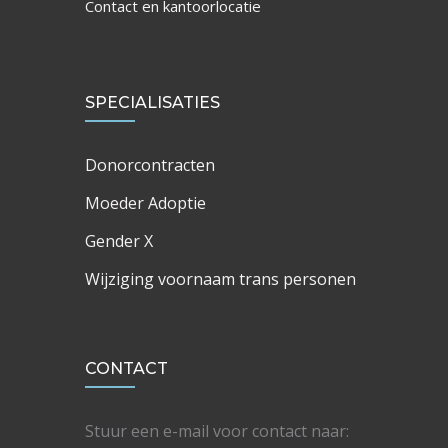
Contact en kantoorlocatie
SPECIALISATIES
Donorcontracten
Moeder Adoptie
Gender X
Wijziging voornaam trans personen
CONTACT
Stuur een e-mail voor contact naar: