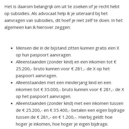
Het is daarom belangrijk om uit te zoeken of je recht hebt
op subsidies. Als advocaat help ik je uiteraard bij het
aanvragen van subsidies, dit hoef je niet zelf te doen. In het
algemeen kan ik hierover zeggen:
Mensen die in de bijstand zitten kunnen gratis een X
op hun paspoort aanvragen.
Alleenstaanden (zonder kind) en een inkomen tot €
25.200,- bruto kunnen voor € 281,- de X op het
paspoort aanvragen.
Alleenstaanden met een minderjarig kind en een
inkomen tot € 35.000,- bruto kunnen voor € 281,- de X
op het paspoort aanvragen.
Alleenstaanden (zonder kind) met een inkomen tussen
de € 25.200,- en € 35.400,- betalen een eigen bijdrage
tussen de € 281,- en € 1.200,-. Hierbij geldt: hoe
hoger je inkomen, hoe hoger je eigen bijdrage.