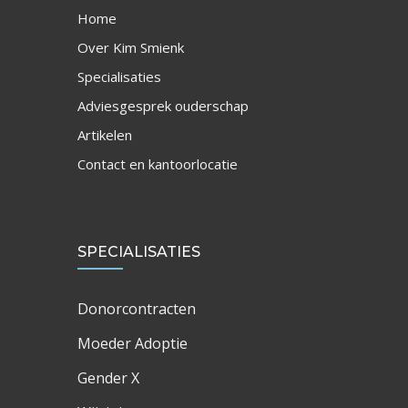
Home
Over Kim Smienk
Specialisaties
Adviesgesprek ouderschap
Artikelen
Contact en kantoorlocatie
SPECIALISATIES
Donorcontracten
Moeder Adoptie
Gender X