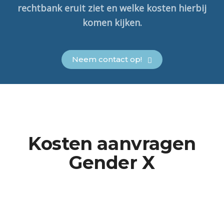
rechtbank eruit ziet en welke kosten hierbij
komen kijken.
Neem contact op!
Kosten aanvragen
Gender X