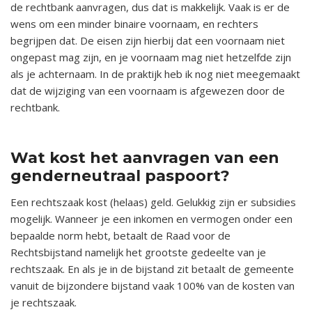
de rechtbank aanvragen, dus dat is makkelijk. Vaak is er de
wens om een minder binaire voornaam, en rechters
begrijpen dat. De eisen zijn hierbij dat een voornaam niet
ongepast mag zijn, en je voornaam mag niet hetzelfde zijn
als je achternaam. In de praktijk heb ik nog niet meegemaakt
dat de wijziging van een voornaam is afgewezen door de
rechtbank.
x
Wat kost het aanvragen van een
genderneutraal paspoort?
Een rechtszaak kost (helaas) geld. Gelukkig zijn er subsidies
mogelijk. Wanneer je een inkomen en vermogen onder een
bepaalde norm hebt, betaalt de Raad voor de
Rechtsbijstand namelijk het grootste gedeelte van je
rechtszaak. En als je in de bijstand zit betaalt de gemeente
vanuit de bijzondere bijstand vaak 100% van de kosten van
je rechtszaak.