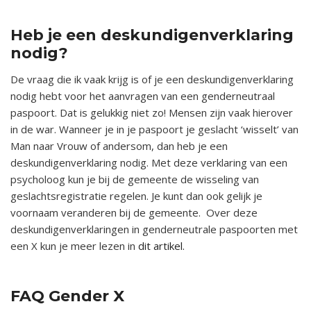
X
Heb je een deskundigenverklaring
nodig?
De vraag die ik vaak krijg is of je een deskundigenverklaring
nodig hebt voor het aanvragen van een genderneutraal
paspoort. Dat is gelukkig niet zo! Mensen zijn vaak hierover
in de war. Wanneer je in je paspoort je geslacht ‘wisselt’ van
Man naar Vrouw of andersom, dan heb je een
deskundigenverklaring nodig. Met deze verklaring van een
psycholoog kun je bij de gemeente de wisseling van
geslachtsregistratie regelen. Je kunt dan ook gelijk je
voornaam veranderen bij de gemeente. Over deze
deskundigenverklaringen in genderneutrale paspoorten met
een X kun je meer lezen in
dit artikel.
FAQ Gender X