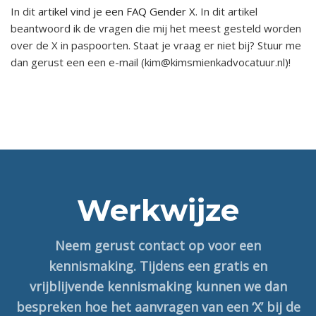
In dit
artikel vind je een FAQ Gender X
. In dit artikel
beantwoord ik de vragen die mij het meest gesteld worden
over de X in paspoorten. Staat je vraag er niet bij? Stuur me
dan gerust een een e-mail (kim@kimsmienkadvocatuur.nl)!
Werkwijze
Neem gerust contact op voor een
kennismaking. Tijdens een gratis en
vrijblijvende kennismaking kunnen we dan
bespreken hoe het aanvragen van een ‘X’ bij de