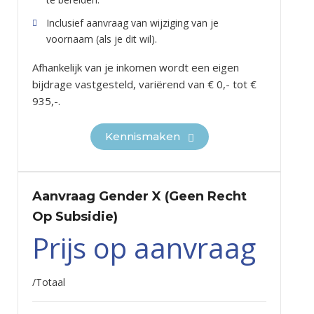
Inclusief aanvraag van wijziging van je
voornaam (als je dit wil).
Afhankelijk van je inkomen wordt een eigen
bijdrage vastgesteld, variërend van € 0,- tot €
935,-.
Kennismaken
Aanvraag Gender X (geen Recht
Op Subsidie)
Prijs op aanvraag
/
Totaal