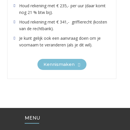
Houd rekening met € 235,- per uur (daar komt
nog 21 % btw bij).
Houd rekening met € 341,- griffierecht (kosten
van de rechtbank).
Je kunt gelijk ook een aanvraag doen om je
voornaam te veranderen (als je dit wil).
Kennismaken
MENU