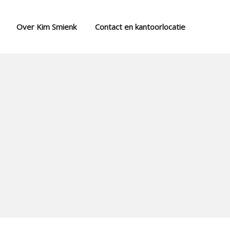
Over Kim Smienk
Contact en kantoorlocatie