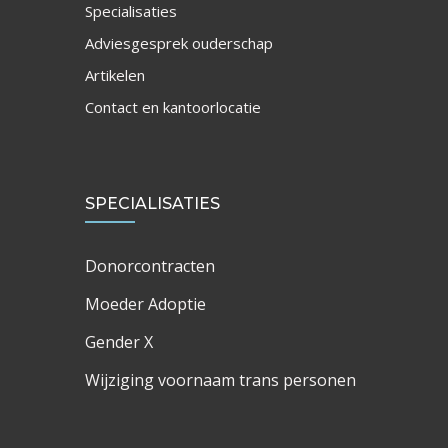
Specialisaties
Adviesgesprek ouderschap
Artikelen
Contact en kantoorlocatie
SPECIALISATIES
Donorcontracten
Moeder Adoptie
Gender X
Wijziging voornaam trans personen