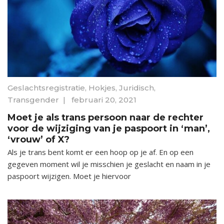
Geslachtsregistratie
,
Hokjes
,
Juridisch
,
Transgender
|
februari 20, 2021
Moet je als trans persoon naar de rechter
voor de wijziging van je paspoort in ‘man’,
‘vrouw’ of X?
Als je trans bent komt er een hoop op je af. En op een
gegeven moment wil je misschien je geslacht en naam in je
paspoort wijzigen. Moet je hiervoor