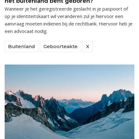
het buitenland bent geboren?
Wanneer je het geregistreerde geslacht in je paspoort of
op je identiteitskaart wil veranderen zul je hiervoor een
aanvraag moeten indienen bij de rechtbank. Hiervoor heb je
een advocaat nodig.
Buitenland
Geboorteakte
X