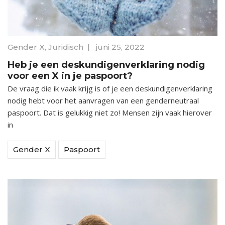
Gender X
,
Juridisch
|
juni 25, 2022
Heb je een deskundigenverklaring nodig
voor een X in je paspoort?
De vraag die ik vaak krijg is of je een deskundigenverklaring
nodig hebt voor het aanvragen van een genderneutraal
paspoort. Dat is gelukkig niet zo! Mensen zijn vaak hierover
in
Gender X
Paspoort