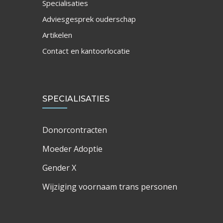
Specialisaties
Adviesgesprek ouderschap
Artikelen
Contact en kantoorlocatie
SPECIALISATIES
Donorcontracten
Moeder Adoptie
Gender X
Wijziging voornaam trans personen