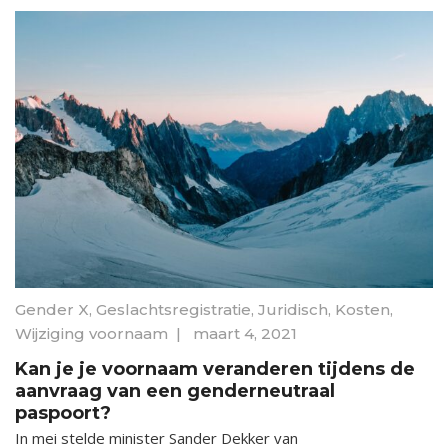
Gender X
,
Geslachtsregistratie
,
Juridisch
,
Kosten
,
Wijziging voornaam
|
maart 4, 2021
Kan je je voornaam veranderen tijdens de
aanvraag van een genderneutraal
paspoort?
In mei stelde minister Sander Dekker van