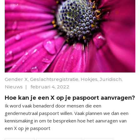
Gender X
,
Geslachtsregistratie
,
Hokjes
,
Juridisch
,
Nieuws
|
februari 4, 2022
Hoe kan je een X op je paspoort aanvragen?
Ik word vaak benaderd door mensen die een
genderneutraal paspoort willen. Vaak plannen we dan een
kennismaking in om te bespreken hoe het aanvragen van
een X op je paspoort