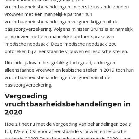
vruchtbaarheidsbehandelingen. In eerste instantie zouden
vrouwen met een mannelijke partner hun
vruchtbaarheidsbehandelingen vergoed krijgen uit de
basiszorgverzekering. Volgens minister Bruins is er namelijk
bij vrouwen met een mannelijke partner sprake van
‘medische noodzaak’. Deze ‘medische noodzaak’ zou
ontbreken bij alleenstaande vrouwen en lesbische stellen.
Uiteindelijk kwam het gelukkig toch goed, en kregen
alleenstaande vrouwen en lesbische stellen in 2019 toch hun
vruchtbaarheidsbehandelingen vergoed vanuit de
basiszorgverzekering.
Vergoeding
vruchtbaarheidsbehandelingen in
2020
Hoe zit het nu met de vergoeding van behandelingen zoals
IUI, IVF en ICSI voor alleenstaande vrouwen en lesbische
stellen in 2020? Deze behandelingen worden in 2020 alleen