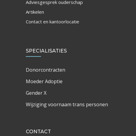
Adviesgesprek ouderschap
Artikelen
Contact en kantoorlocatie
SPECIALISATIES
Donorcontracten
Moeder Adoptie
Gender X
Wijziging voornaam trans personen
CONTACT