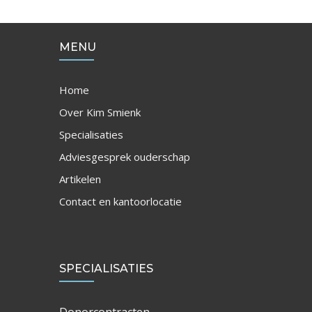
MENU
Home
Over Kim Smienk
Specialisaties
Adviesgesprek ouderschap
Artikelen
Contact en kantoorlocatie
SPECIALISATIES