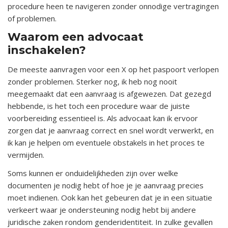
procedure heen te navigeren zonder onnodige vertragingen
of problemen.
Waarom een advocaat
inschakelen?
De meeste aanvragen voor een X op het paspoort verlopen
zonder problemen. Sterker nog, ik heb nog nooit
meegemaakt dat een aanvraag is afgewezen. Dat gezegd
hebbende, is het toch een procedure waar de juiste
voorbereiding essentieel is. Als advocaat kan ik ervoor
zorgen dat je aanvraag correct en snel wordt verwerkt, en
ik kan je helpen om eventuele obstakels in het proces te
vermijden.
Soms kunnen er onduidelijkheden zijn over welke
documenten je nodig hebt of hoe je je aanvraag precies
moet indienen. Ook kan het gebeuren dat je in een situatie
verkeert waar je ondersteuning nodig hebt bij andere
juridische zaken rondom genderidentiteit. In zulke gevallen