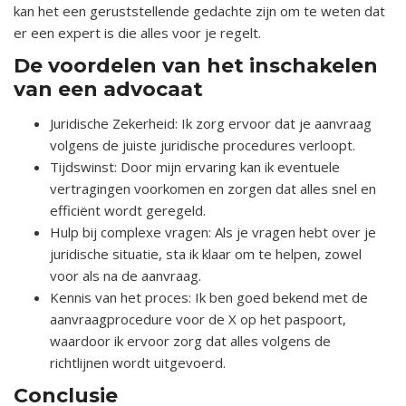
kan het een geruststellende gedachte zijn om te weten dat
er een expert is die alles voor je regelt.
De voordelen van het inschakelen
van een advocaat
Juridische Zekerheid
: Ik zorg ervoor dat je aanvraag
volgens de juiste juridische procedures verloopt.
Tijdswinst
: Door mijn ervaring kan ik eventuele
vertragingen voorkomen en zorgen dat alles snel en
efficiënt wordt geregeld.
Hulp bij complexe vragen
: Als je vragen hebt over je
juridische situatie, sta ik klaar om te helpen, zowel
voor als na de aanvraag.
Kennis van het proces
: Ik ben goed bekend met de
aanvraagprocedure voor de X op het paspoort,
waardoor ik ervoor zorg dat alles volgens de
richtlijnen wordt uitgevoerd.
Conclusie