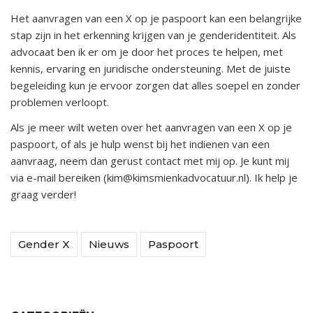
Het aanvragen van een X op je paspoort kan een belangrijke
stap zijn in het erkenning krijgen van je genderidentiteit. Als
advocaat ben ik er om je door het proces te helpen, met
kennis, ervaring en juridische ondersteuning. Met de juiste
begeleiding kun je ervoor zorgen dat alles soepel en zonder
problemen verloopt.
Als je meer wilt weten over het aanvragen van een X op je
paspoort, of als je hulp wenst bij het indienen van een
aanvraag, neem dan gerust contact met mij op. Je kunt mij
via e-mail bereiken (kim@kimsmienkadvocatuur.nl). Ik help je
graag verder!
Gender X
Nieuws
Paspoort