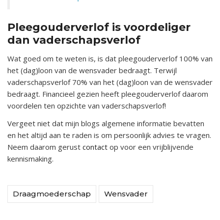
Pleegouderverlof is voordeliger
dan vaderschapsverlof
Wat goed om te weten is, is dat pleegouderverlof 100% van
het (dag)loon van de wensvader bedraagt. Terwijl
vaderschapsverlof 70% van het (dag)loon van de wensvader
bedraagt. Financieel gezien heeft pleegouderverlof daarom
voordelen ten opzichte van vaderschapsverlof!
Vergeet niet dat mijn blogs algemene informatie bevatten
en het altijd aan te raden is om persoonlijk advies te vragen.
Neem daarom gerust
contact
op voor een vrijblijvende
kennismaking.
Draagmoederschap
Wensvader