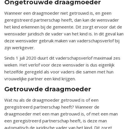
Ongetrouwde draagmoeder
Wanneer een draagmoeder niet getrouwd is, en geen
geregistreerd partnerschap heeft, dan kan de wensvader
het kind erkennen bij de gemeente. Dit zorgt ervoor dat de
wensvader juridisch de vader van het kind is. In dit geval kan
deze wensvader gebruik maken van vaderschapsverlof bij
zijn werkgever.
Sinds 1 juli 2020 duurt dit vaderschapsverlof maximaal zes
weken. Het verlof voor deze wensvader is dus eigenlijk
hetzelfde geregeld als voor vaders die samen met hun
vrouwelijke partner een kind krijgen.
Getrouwde draagmoeder
Wat nu als de draagmoeder getrouwd is of een
geregistreerd partnerschap heeft? Wanneer de
draagmoeder met een man getrouwd is, of met een man
een geregistreerd partnerschap heeft, is deze man
automatisch de juridische vader van het kind. Dit zorgt