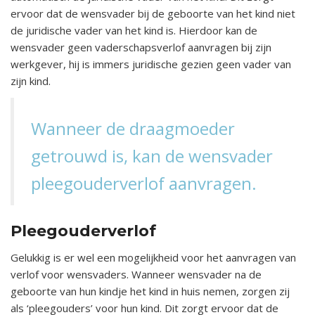
ervoor dat de wensvader bij de geboorte van het kind niet
de juridische vader van het kind is. Hierdoor kan de
wensvader geen vaderschapsverlof aanvragen bij zijn
werkgever, hij is immers juridische gezien geen vader van
zijn kind.
Wanneer de draagmoeder
getrouwd is, kan de wensvader
pleegouderverlof aanvragen.
Pleegouderverlof
Gelukkig is er wel een mogelijkheid voor het aanvragen van
verlof voor wensvaders. Wanneer wensvader na de
geboorte van hun kindje het kind in huis nemen, zorgen zij
als ‘pleegouders’ voor hun kind. Dit zorgt ervoor dat de