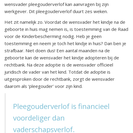
wensvader pleegouderverlof kan aanvragen bij zijn
werkgever. Dit pleegouderverlof duurt zes weken.
Het zit namelijk zo. Voordat de wensvader het kindje na de
geboorte in huis mag nemen is, is toestemming van de Raad
voor de Kinderbescherming nodig. Heb je geen
toestemming en neem je toch het kindje in huis? Dan ben je
strafbaar. Niet doen dus! Een aantal maanden na de
geboorte kan de wensvader het kindje adopteren bij de
rechtbank. Na deze adoptie is de wensvader officieel
juridisch de vader van het kind. Totdat de adoptie is
uitgesproken door de rechtbank, zorgt de wensvader
daarom als ‘pleegouder’ voor zijn kind.
Pleegouderverlof is financieel
voordeliger dan
vaderschapsverlof.