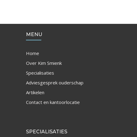
MENU
Home
Over Kim Smienk
Specialisaties
Adviesgesprek ouderschap
Artikelen
Contact en kantoorlocatie
SPECIALISATIES