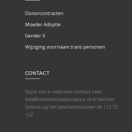
Donorcontracten
Moeder Adoptie
Gender X
Wijziging voornaam trans personen
CONTACT
Stuur een e-mail voor contact naar:
kim@kimsmienkadvocatuur.nl of bel Kim
Smienk op het telefoonnummer 06 112 72
122.