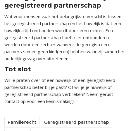
geregistreerd partnerschap
Wat voor mensen vaak het belangrijkste verschil is tussen
het geregistreerd partnerschap en het huwelijk is dat een
huwelijk altijd ontbonden wordt door een rechter. Een
geregistreerd partnerschap hoeft niet ontbonden te
worden door een rechter wanneer de geregistreerd
partners samen geen kind(eren) hebben waar zij samen het
ouderlijk gezag over uitoefenen.
Tot slot
Wil je praten over of een huwelijk of een geregistreerd
partnerschap beter bij je past? Of wil je je huwelijk of
geregistreerd partnerschap verbreken?
Neem gerust
contact op voor een kennismaking
!
Familierecht
Geregistreerd partnerschap