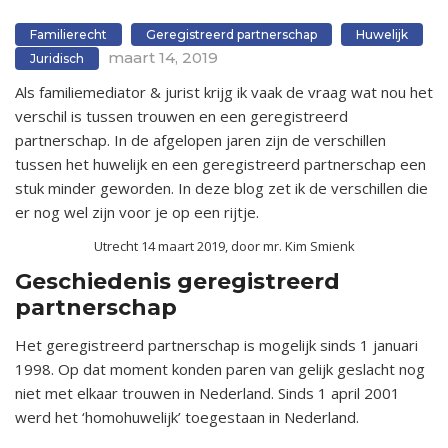
Familierecht
Geregistreerd partnerschap
Huwelijk
maart 14, 2019
Juridisch
Als familiemediator & jurist krijg ik vaak de vraag wat nou het
verschil is tussen trouwen en een geregistreerd
partnerschap. In de afgelopen jaren zijn de verschillen
tussen het huwelijk en een geregistreerd partnerschap een
stuk minder geworden. In deze blog zet ik de verschillen die
er nog wel zijn voor je op een rijtje.
Utrecht 14 maart 2019, door mr. Kim Smienk
Geschiedenis geregistreerd
partnerschap
Het geregistreerd partnerschap is mogelijk sinds 1 januari
1998. Op dat moment konden paren van gelijk geslacht nog
niet met elkaar trouwen in Nederland. Sinds 1 april 2001
werd het ‘homohuwelijk’ toegestaan in Nederland.