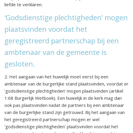
liefde te verklaren.
‘Godsdienstige plechtigheden’ mogen
plaatsvinden voordat het
geregistreerd partnerschap bij een
ambtenaar van de gemeente is
gesloten.
2. Het aangaan van het huwelijk moet eerst bij een
ambtenaar van de burgerlijke stand plaatsvinden, voordat er
‘godsdienstige plechtigheden’ mogen plaatsvinden (artikel
1:68 Burgerlijk Wetboek). Een huwelijk in de kerk mag dan
ook pas plaatsvinden nadat de partners bij een ambtenaar
van de burgerlijke stand zijn getrouwd. Bij het aangaan van
het geregistreerd partnerschap mogen er wel
‘godsdienstige plechtigheden’ plaatsvinden voordat het