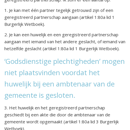
1. Je kan met één partner tegelijk getrouwd zijn of een
geregistreerd partnerschap aangaan (artikel 1:80a lid 1
Burgerlijk Wetboek).
2. Je kan een huwelijk en een geregistreerd partnerschap
aangaan met iemand van het andere geslacht, of iemand van
hetzelfde geslacht (artikel 1:80a lid 1 Burgerlijk Wetboek).
‘Godsdienstige plechtigheden’ mogen
niet plaatsvinden voordat het
huwelijk bij een ambtenaar van de
gemeente is gesloten.
3. Het huwelijk en het geregistreerd partnerschap
geschiedt bij een akte die door de ambtenaar van de
gemeente wordt opgemaakt (artikel 1:80a lid 3 Burgerlijk
Wetboek).