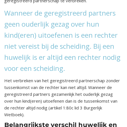
geregistreerd partnerschap te verbreken.
Wanneer de geregistreerd partners
geen ouderlijk gezag over hun
kind(eren) uitoefenen is een rechter
niet vereist bij de scheiding. Bij een
huwelijk is er altijd een rechter nodig
voor een scheiding.
Het verbreken van het geregistreerd partnerschap zonder
tussenkomst van de rechter kan niet altijd. Wanneer de
geregistreerd partners gezamenlijk het ouderlijk gezag
over hun kind(eren) uitoefenen dan is de tussenkomst van
de rechter altijd nodig (artikel 1:80c lid 3 Burgerlijk
Wetboek).
Belangrijkste verschil huwelijk en