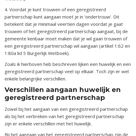
4. Voordat je kunt trouwen of een geregistreerd
partnerschap kunt aangaan moet je in ‘ondertrouw’. Dit
betekent dat je minimaal veertien dagen voordat je gaat
trouwen of het geregistreerd partnerschap aangaat, bij de
gemeente kenbaar moet maken dat je wil gaan trouwen of
een geregistreerd partnerschap wil aangaan (artikel 1:62 en
1:80a lid 5 Burgerlijk Wetboek).
Zoals ik hierboven heb beschreven lijken een huwelijk en een
geregistreerd partnerschap veel op elkaar. Toch zijn er wel
enkele belangrijke verschillen.
Verschillen aangaan huwelijk en
geregistreerd partnerschap
Zowel bij het aangaan van een geregistreerd partnerschap
als bij het verbreken van het geregistreerd partnerschap
zijn er enkele verschillen met het huwelijk.
Bij het aangaan van het geregistreerd partnerschap zijn de