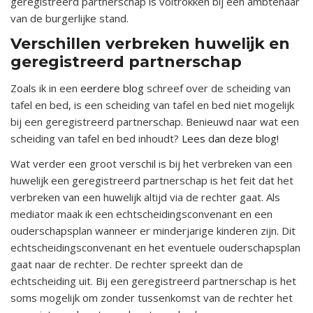
geregistreerd partnerschap is voltrokken bij een ambtenaar
van de burgerlijke stand.
Verschillen verbreken huwelijk en
geregistreerd partnerschap
Zoals ik in een
eerdere blog
schreef over de scheiding van
tafel en bed, is een scheiding van tafel en bed niet mogelijk
bij een geregistreerd partnerschap. Benieuwd naar wat een
scheiding van tafel en bed inhoudt?
Lees dan deze blog!
Wat verder een groot verschil is bij het verbreken van een
huwelijk een geregistreerd partnerschap is het feit dat het
verbreken van een huwelijk altijd via de rechter gaat. Als
mediator maak ik een echtscheidingsconvenant en een
ouderschapsplan wanneer er minderjarige kinderen zijn. Dit
echtscheidingsconvenant en het eventuele ouderschapsplan
gaat naar de rechter. De rechter spreekt dan de
echtscheiding uit. Bij een geregistreerd partnerschap is het
soms mogelijk om zonder tussenkomst van de rechter het