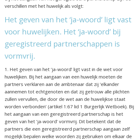
verschillen met het huwelijk als volgt:
Het geven van het ‘ja-woord’ ligt vast
voor huwelijken. Het ‘ja-woord’ bij
geregistreerd partnerschappen is
vormvrij.
1. Het geven van het ‘ja-woord’ ligt vast in de wet voor
huwelijken. Bij het aangaan van een huwelijk moeten de
partners verklaren aan de ambtenaar dat zij ‘elkander
aannemen tot echtgenoten en dat zij getrouw alle plichten
zullen vervullen, die door de wet aan de huwelijkse staat
worden verbonden’ (artikel 1:67 lid 1 Burgerlijk Wetboek). Bij
het aangaan van een geregistreerd partnerschap is het
geven van het ‘ja-woord’ vormvrij. Dit betekent dat de
partners die een geregistreerd partnerschap aangaan zelf
mogelijk bepalen welke woorden zij gebruiken om elkaar de