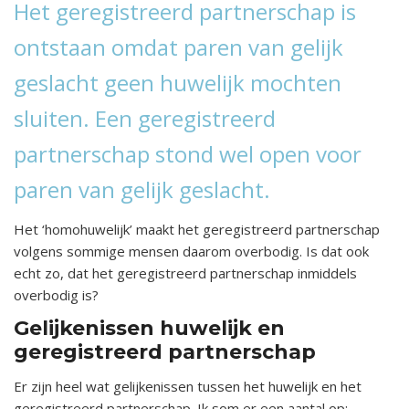
Het geregistreerd partnerschap is
ontstaan omdat paren van gelijk
geslacht geen huwelijk mochten
sluiten. Een geregistreerd
partnerschap stond wel open voor
paren van gelijk geslacht.
Het ‘homohuwelijk’ maakt het geregistreerd partnerschap
volgens sommige mensen daarom overbodig. Is dat ook
echt zo, dat het geregistreerd partnerschap inmiddels
overbodig is?
Gelijkenissen huwelijk en
geregistreerd partnerschap
Er zijn heel wat gelijkenissen tussen het huwelijk en het
geregistreerd partnerschap. Ik som er een aantal op: